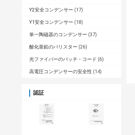
Y2安全コンデンサー
(17)
Y1安全コンデンサー
(18)
単一陶磁器のコンデンサー
(37)
酸化亜鉛のバリスター
(26)
光ファイバーのパッチ・コード
(6)
高電圧コンデンサーの安全性
(14)
認証