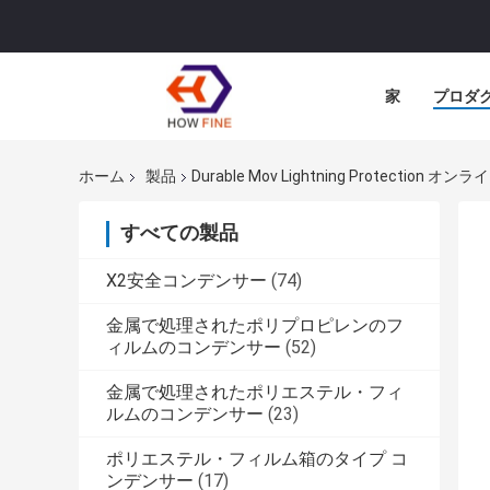
家
プロダ
ホーム
製品
Durable Mov Lightning Protection 
すべての製品
X2安全コンデンサー
(74)
金属で処理されたポリプロピレンのフ
ィルムのコンデンサー
(52)
金属で処理されたポリエステル・フィ
ルムのコンデンサー
(23)
ポリエステル・フィルム箱のタイプ コ
ンデンサー
(17)