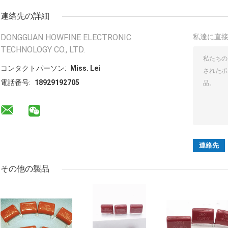
連絡先の詳細
DONGGUAN HOWFINE ELECTRONIC
私達に直
TECHNOLOGY CO., LTD.
コンタクトパーソン:
Miss. Lei
電話番号:
18929192705
その他の製品