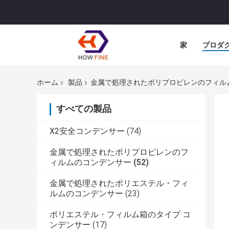
家
プロダ
ホーム
製品
金属で処理されたポリプロピレンのフィル
すべての製品
X2安全コンデンサー
(74)
金属で処理されたポリプロピレンのフ
ィルムのコンデンサー
(52)
金属で処理されたポリエステル・フィ
ルムのコンデンサー
(23)
ポリエステル・フィルム箱のタイプ コ
ンデンサー
(17)