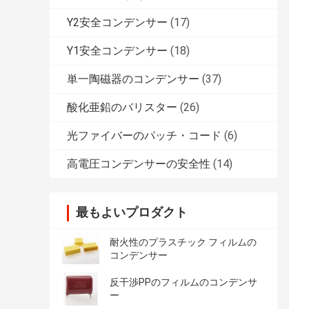
Y2安全コンデンサー
(17)
Y1安全コンデンサー
(18)
単一陶磁器のコンデンサー
(37)
酸化亜鉛のバリスター
(26)
光ファイバーのパッチ・コード
(6)
高電圧コンデンサーの安全性
(14)
最もよいプロダクト
耐火性のプラスチック フィルムの
コンデンサー
反干渉PPのフィルムのコンデンサ
ー