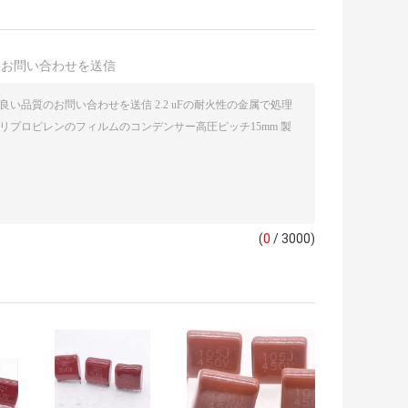
接お問い合わせを送信
(
0
/ 3000)