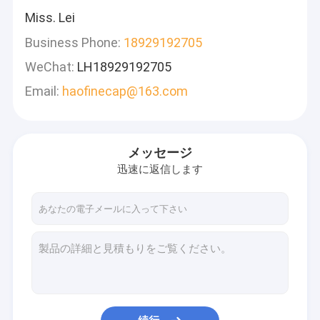
Miss. Lei
Business Phone:
18929192705
WeChat:
LH18929192705
Email:
haofinecap@163.com
メッセージ
迅速に返信します